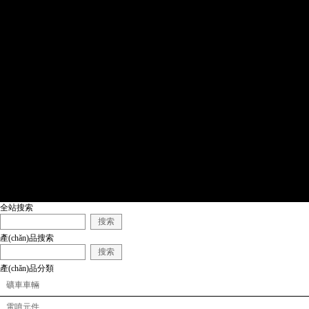
全站搜索
搜索
產(chǎn)品搜索
搜索
產(chǎn)品分類
礦車車輛
電噴元件