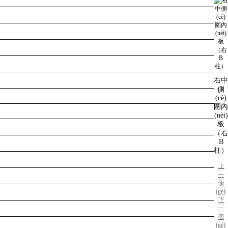
右中
側
(cè)
圍內
(nèi)
板
（右
B
柱）
上
一
個
(gè)
下
一
個
(gè)