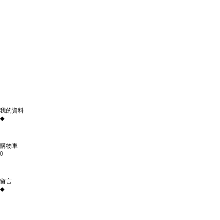
我的資料
◆
購物車
0
留言
◆