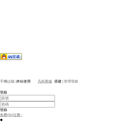
BAW
?
2013 北京博順源汽車配件有限公司 版權(quá
北京勇士配件、BJ80/BJ40/BJ40L/BJ40PLUS全車配件。新勇
室、車架總成、云內(nèi)發(fā)動機(jī)、朝柴發(fā)動機(jī
CA4DC2發(fā)動機(jī)總成 聯(lián)系人:叢經(jīng)理 電話:0317-8888
手機(jī)版
|
本站使用
凡科商城
搭建
|
管理登錄
登錄
登錄
免費(fèi)注冊>
◆