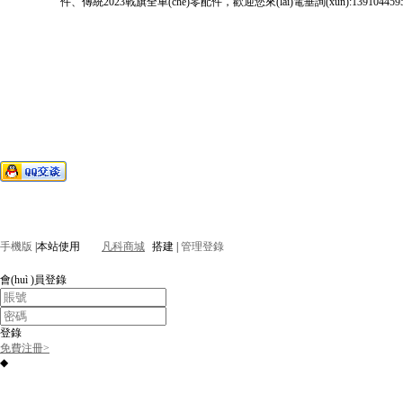
件、傳統2023戰旗全車(chē)零配件，歡迎您來(lái)電垂詢(xún):13910445959 /
BAW
?
2013 北京博順源汽車(chē)配件有限公司 版
北京勇士配件、BJ80/BJ40/BJ40L/BJ40PLUS全車(chē)配件
(chē)駕駛室、車(chē)架總成、云內發(fā)動(dòng)機、朝
(dòng)機總成、CA4DC2發(fā)動(dòng)機總成 聯(lián)系人:叢經(jī
手機版
|
本站使用
凡科商城
搭建
|
管理登錄
會(huì )員登錄
登錄
免費注冊>
◆