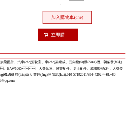
：
加入購物車(chē)
立即購買(mǎi)
配件、汽車(chē)駕駛室、車(chē)架總成、云內發(fā)動(dòng)機、朝柴發(fā)動
AW1044、BAW1065、大柴歐三、紳寶配件、勇士配件、域勝007配件，大柴發
ng)機總成 聯(lián)系人:叢經(jīng)理 電話(huà):010-57192011/89444202 手機:+86-
29@qq.com