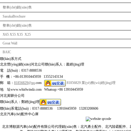
整車(chē)銷(xiāo)售
SasukaBrochure
整車(chē)銷(xiāo)售
X65 X55 X35 X25
Great Wall
BAIC
聯(lián)系方式
北京營(yíng)銷(xiāo)河北公司聯(lián)系人：叢經(jīng)理
電 話(huà)：0317-8888536
手 機：+86-013910445959 13552143134
郵 箱：
81856829@qq
.com
81856829
業(yè)務(wù)經(jīng)理
地 址www.whirlwindz.com Whatsup:+86 13910445959
河北黃驊分公司
聯(lián)系人：鄭經(jīng)理
聯(lián)系電話(huà)：0317-8888536 13910445959 13283200606
北京汽車(chē)配件中心庫
北京博順源汽車(chē)配件有限公司代理銷(xiāo)售：北汽勇士配件、北汽陸霸配件、北