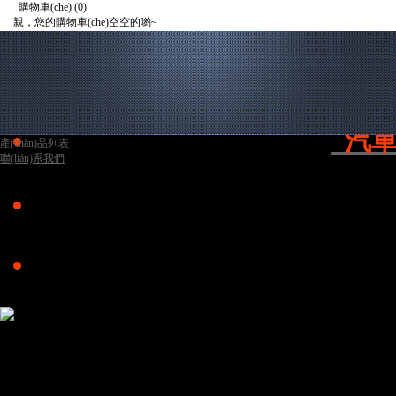
購物車(chē)
(0)
親，您的購物車(chē)空空的喲~
去購物車(chē)結算
首頁(yè)
整車(chē)銷(xiāo)售
礦車(chē)服務(wù)
電噴元件
產(chǎn)品展示
新聞動(dòng)態(tài)
視頻展示
汽車(
產(chǎn)品列表
聯(lián)系我們