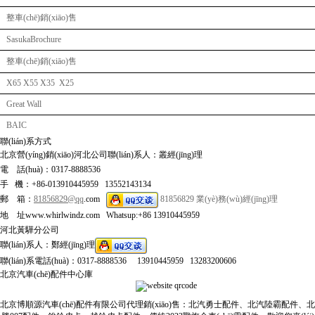
整車(chē)銷(xiāo)售
SasukaBrochure
整車(chē)銷(xiāo)售
X65 X55 X35 X25
Great Wall
BAIC
聯(lián)系方式
北京營(yíng)銷(xiāo)河北公司聯(lián)系人：叢經(jīng)理
電 話(huà)：0317-8888536
手 機：+86-013910445959 13552143134
郵 箱：
81856829@qq
.com
81856829
業(yè)務(wù)經(jīng)理
地 址www.whirlwindz.com Whatsup:+86 13910445959
河北黃驊分公司
聯(lián)系人：鄭經(jīng)理
聯(lián)系電話(huà)：0317-8888536 13910445959 13283200606
北京汽車(chē)配件中心庫
北京博順源汽車(chē)配件有限公司代理銷(xiāo)售：北汽勇士配件、北汽陸霸配件、