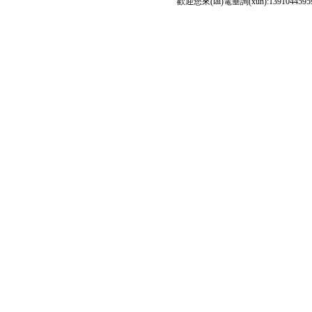
歡迎您來(lái)電垂詢(xún):13910445959 