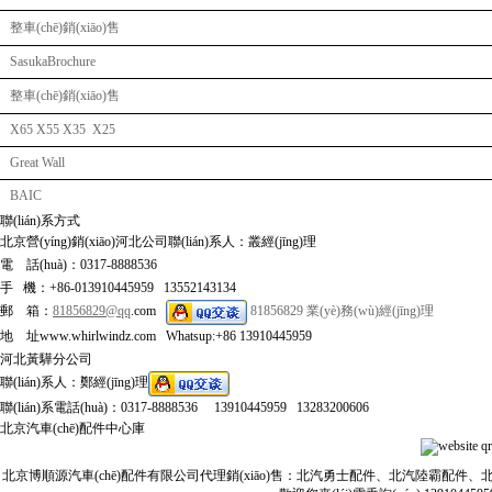
整車(chē)銷(xiāo)售
SasukaBrochure
整車(chē)銷(xiāo)售
X65 X55 X35 X25
Great Wall
BAIC
聯(lián)系方式
北京營(yíng)銷(xiāo)河北公司聯(lián)系人：叢經(jīng)理
電 話(huà)：0317-8888536
手 機：+86-013910445959 13552143134
郵 箱：
81856829@qq
.com
81856829
業(yè)務(wù)經(jīng)理
地 址www.whirlwindz.com Whatsup:+86 13910445959
河北黃驊分公司
聯(lián)系人：鄭經(jīng)理
聯(lián)系電話(huà)：0317-8888536 13910445959 13283200606
北京汽車(chē)配件中心庫
北京博順源汽車(chē)配件有限公司代理銷(xiāo)售：北汽勇士配件、北汽陸霸配件、北汽域勝00