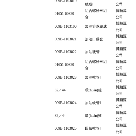
009B-1103010
總成Ⅰ
公司
組合螺栓三組
博順源
91651-60820
合
公司
博順源
009B-1103100
加油管蓋總成
公司
博順源
009B-1103021
加油口膠套
公司
博順源
009B-1103022
加油硬管
公司
組合螺栓三組
博順源
91651-60820
合
公司
博順源
009B-1103023
加油軟管Ⅰ
公司
博順源
32／44
環(huán)箍
公司
博順源
009B-1103024
加油軟管Ⅱ
公司
博順源
32／44
環(huán)箍
公司
博順源
009B-1103025
回氣軟管Ⅰ
公司