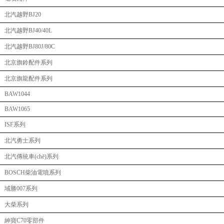
北汽越野BJ20
北汽越野BJ40/40L
北汽越野BJ80J/80C
北京旗鈴配件系列
北京旗龍配件系列
BAW1044
BAW1065
ISF系列
北汽勇士系列
北汽傳統車(chē)系列
BOSCH柴油電噴系列
域勝007系列
大柴系列
紳寶C70零部件